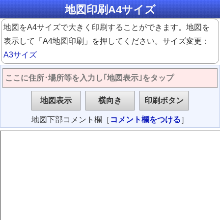
地図印刷A4サイズ
地図をA4サイズで大きく印刷することができます。地図を
表示して「A4地図印刷」を押してください。サイズ変更：
A3サイズ
地図下部コメント欄［
コメント欄をつける
］